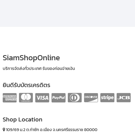
SiamShopOnline
บริการจัดส่งทั่วประเทศ รับของก่อนจ่ายเงิน
ยินดีรับบัตรเครดิตร
Shop Location
109/69 ม.2 ต.ท่าซัก อ.เมือง จ.นครศรีธรรมราช 80000