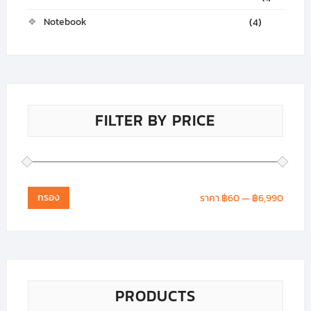
Notebook
(4)
FILTER BY PRICE
กรอง
ราคา
฿60
—
฿6,990
PRODUCTS