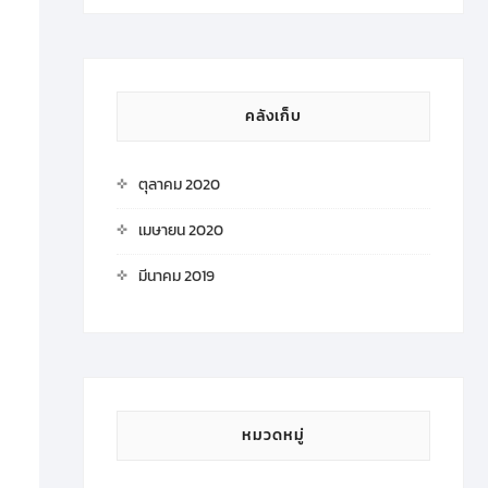
คลังเก็บ
ตุลาคม 2020
เมษายน 2020
มีนาคม 2019
หมวดหมู่