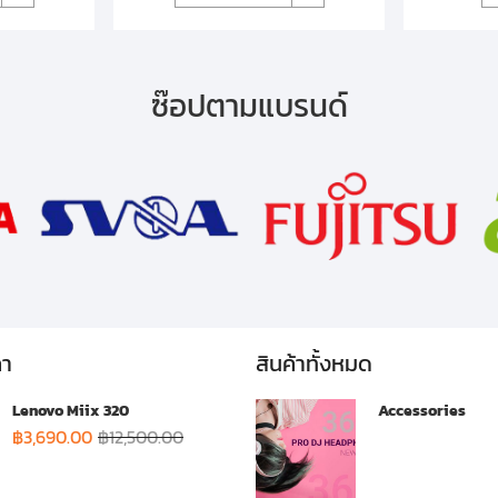
ซ๊อปตามแบรนด์
คา
สินค้าทั้งหมด
Lenovo Miix 320
Accessories
฿
3,690.00
฿
12,500.00