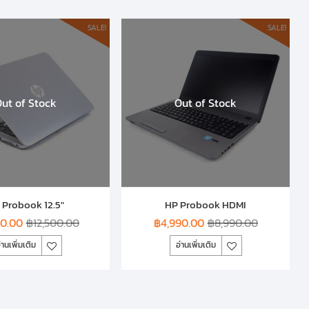
SALE!
SALE!
ut of Stock
Out of Stock
 Probook 12.5″
HP Probook HDMI
90.00
฿
12,500.00
฿
4,990.00
฿
8,990.00
่านเพิ่มเติม
อ่านเพิ่มเติม