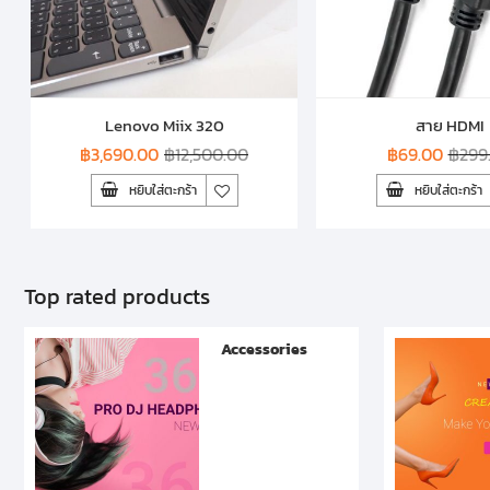
Lenovo Miix 320
สาย HDMI
฿
3,690.00
฿
12,500.00
฿
69.00
฿
299
หยิบใส่ตะกร้า
หยิบใส่ตะกร้า
Top rated products
Accessories