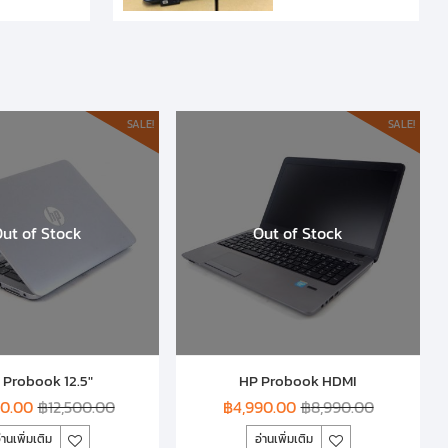
SALE!
SALE!
ut of Stock
Out of Stock
 Probook 12.5″
HP Probook HDMI
90.00
฿
12,500.00
฿
4,990.00
฿
8,990.00
่านเพิ่มเติม
อ่านเพิ่มเติม