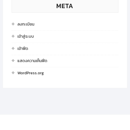
META
ลงทะเบียน
เข้าสู่ระบบ
เข้าฟีด
แสดงความเห็นฟีด
WordPress.org