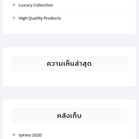
Luxury Collection
High Quality Products
ความเห็นล่าสุด
คลังเก็บ
ตุลาคม 2020