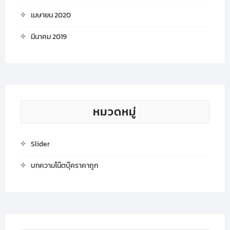
เมษายน 2020
มีนาคม 2019
หมวดหมู่
Slider
บทความโน๊ตบุ๊คราคาถูก